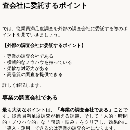
査会社に委託するポイント
では、従業員満足度調査を外部の調査会社に委託する際のポ
イントを見ていきましょう。
【外部の調査会社に委託するポイント】
・専業の調査会社である
・横断的なノウハウを持っている
・柔軟な対応力がある
・高品質の調査を提供できる
詳しく解説します。
専業の調査会社である
最も大切なポイントは、「専業の調査会社である」こと
で
す。従業員満足度調査が抱える課題、そして「人的・時間
的・ノウハウ的」な「問題・悩み」をクリアし、効果的に
「導入・運用」できるのは専業の調査会社になります。