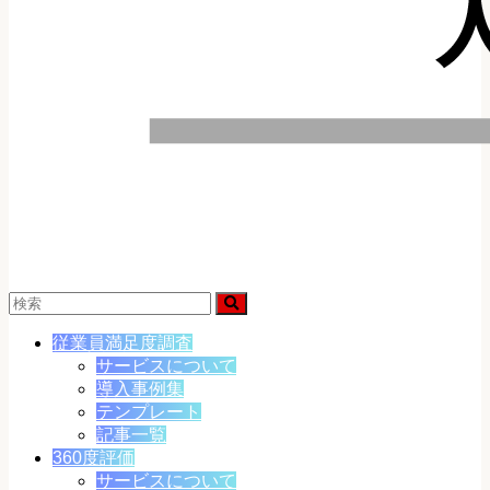
従業員満足度調査
サービスについて
導入事例集
テンプレート
記事一覧
360度評価
サービスについて