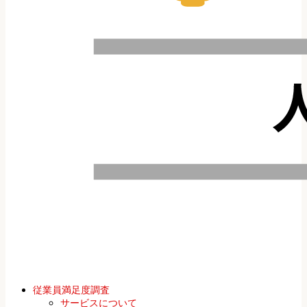
従業員満足度調査
サービスについて