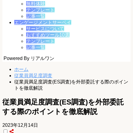
無料体験
テンプレート
記事一覧
エンゲージメントサーベイ
サービスについて
おすすめツール10選
テンプレート
記事一覧
Powered By リアルワン
ホーム
従業員満足度調査
従業員満足度調査(ES調査)を外部委託する際のポイン
トを徹底解説
従業員満足度調査(ES調査)を外部委託
する際のポイントを徹底解説
2023年12月14日