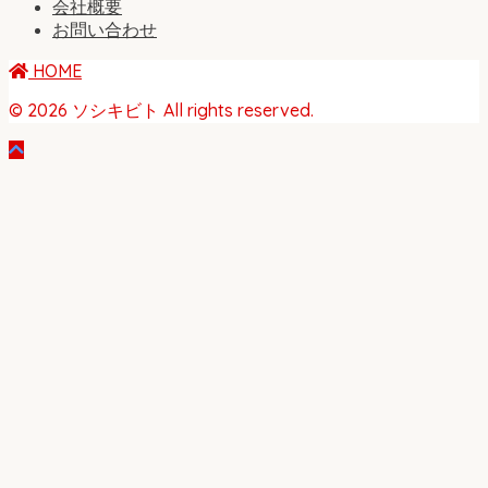
会社概要
お問い合わせ
HOME
© 2026 ソシキビト All rights reserved.