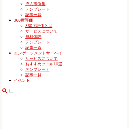
導入事例集
テンプレート
記事一覧
360度評価
360度評価とは
サービスについて
無料体験
テンプレート
記事一覧
エンゲージメントサーベイ
サービスについて
おすすめツール10選
テンプレート
記事一覧
イベント