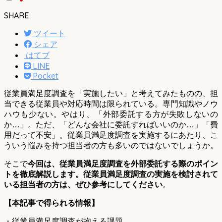
SHARE
ツイート
シェア
はてブ
LINE
Pocket
従業員満足度調査を「実施したい」と考えてみたものの、担
当できる従業員や対応時間は限られている。専門知識やノウ
ハウも少ない。やはり、「外部委託する方が失敗しないの
か…」。ただ、「どんな会社に委託すればいいのか…」「費
用だって不安」。従業員満足度調査を実施するにあたり、こ
ういう悩みを持つ担当者の方も多いのではないでしょうか。
そこで
今回は、従業員満足度調査を外部委託する際のポイン
トを徹底解説します。従業員満足度調査の実施を検討されて
いる担当者の方は、ぜひ参考にしてください
。
【本記事で得られる情報】
・従業員満足度調査が抱える課題