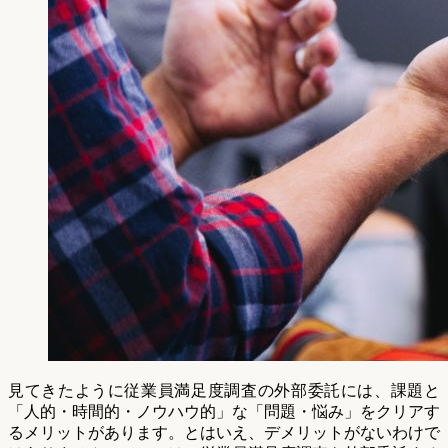
見てきたように従業員満足度調査の外部委託には、課題と
「人的・時間的・ノウハウ的」な「問題・悩み」をクリアす
るメリットがあります。とはいえ、デメリットがないわけで