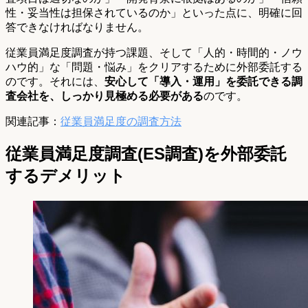
性・妥当性は担保されているのか」といった点に、明確に回
答できなければなりません。
従業員満足度調査が持つ課題、そして「人的・時間的・ノウ
ハウ的」な「問題・悩み」をクリアするために外部委託する
のです。それには、
安心して「導入・運用」を委託できる調
査会社を、しっかり見極める必要がある
のです。
関連記事：
従業員満足度の調査方法
従業員満足度調査(ES調査)を外部委託
するデメリット