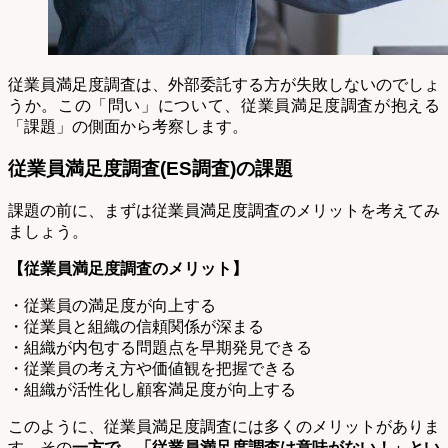
従業員満足度調査は、外部委託する方が失敗しないのでしょ
うか。この「問い」について、従業員満足度調査が抱える
「課題」の側面から考察します。
従業員満足度調査(ES調査)の課題
課題の前に、まずは従業員満足度調査のメリットを考えてみ
ましょう。
【従業員満足度調査のメリット】
・従業員の満足度が向上する
・従業員と組織の信頼関係が深まる
・組織が内包する問題点を早期発見できる
・従業員の考え方や価値観を把握できる
・組織が活性化し顧客満足度が向上する
このように、従業員満足度調査には多くのメリットがありま
す。その
一方で、「従業員満足度調査は意味がない！」とい