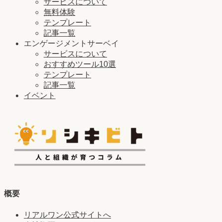
サービスについて
無料体験
テンプレート
記事一覧
エンゲージメントサーベイ
サービスについて
おすすめツール10選
テンプレート
記事一覧
イベント
概要
リアルワン公式サイトへ