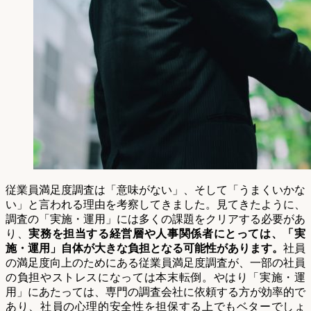
従業員満足度調査は「意味がない」、そして「うまくいかな
い」と言われる理由を考察してきました。見てきたように、
調査の「実施・運用」には多くの課題をクリアする必要があ
り、
実務を担当する経営層や人事関係者にとっては、「実
施・運用」自体が大きな負担となる可能性があります。
社員
の満足度向上のためにある従業員満足度調査が、一部の社員
の負担やストレスになっては本末転倒。やはり「実施・運
用」にあたっては、専門の調査会社に依頼する方が効率的で
あり、社員の心理的安全性を担保する上でもベターでしょ