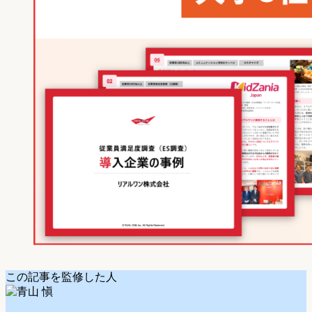
この記事を監修した人