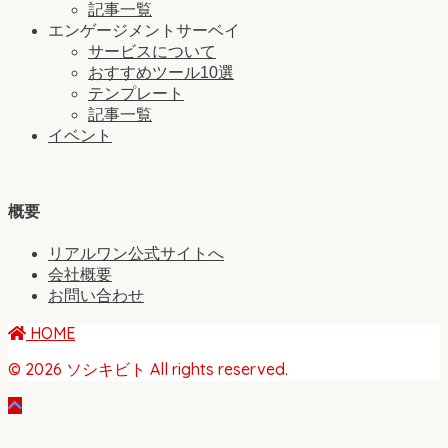
記事一覧
エンゲージメントサーベイ
サービスについて
おすすめツール10選
テンプレート
記事一覧
イベント
概要
リアルワン公式サイトへ
会社概要
お問い合わせ
HOME
© 2026 ソシキビト All rights reserved.