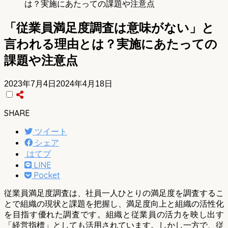
は？実施にあたっての課題や注意点
「従業員満足度調査は意味がない」と
言われる理由とは？実施にあたっての
課題や注意点
2023年7月4日
2024年4月18日
SHARE
ツイート
シェア
はてブ
LINE
Pocket
従業員満足度調査は、社員一人ひとりの満足度を調査するこ
とで組織の現状と課題を把握し、満足度向上と組織の活性化
を目指す優れた調査です。組織と従業員の活力を映し出す
「経営指標」としても活用されています。しかし一方で、従