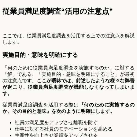
従業員満足度調査“活用の注意点”
ここでは、従業員満足度調査を活用する上での注意点を解説
します。
実施目的・意味を明確にする
「何のために従業員満足度調査を実施するのか」に対する
「解」である、「実施目的・意味を明確にすること」が最初
の注意点です。
ここが曖昧では、前述したような様々な弊害
が起こり、従業員満足度調査が機能しなくなってしまいま
す。
従業員満足度調査を活用する際は
『何のために実施するの
か、その目的と意味』を次のように明確にします。
社員の満足度をアップさせ離職を防ぐ
仕事に対する社員のモチベーションを高める
生産性を向上させ業績をアップさせる