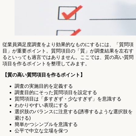
従業員満足度調査をより効果的なものにするには、「質問項
目」が重要ポイント。質問項目の「質」が調査結果を左右す
るといっても過言ではありません。ここでは、質の高い質問
項目を作るポイントを整理してみます。
【質の高い質問項目を作るポイント】
調査の実施目的を定義する
調査目的にそった質問項目を設定する
質問項目は「多すぎず・少なすぎず」を意識する
わかりやすい表現にする
選択肢のバランスに注意する(誘導するような選択肢を
避ける)
簡単かつシンプルを意識する
公平で中立な立場を保つ