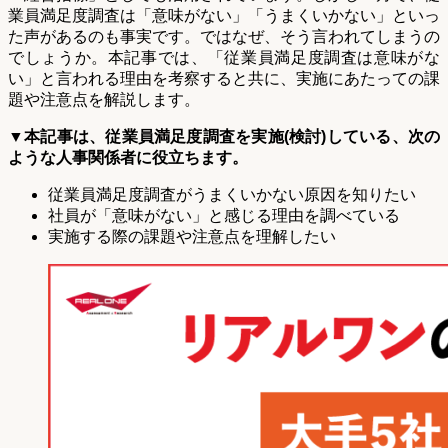
業員満足度調査は「意味がない」「うまくいかない」といっ
た声があるのも事実です。ではなぜ、そう言われてしまうの
でしょうか。本記事では、「従業員満足度調査は意味がな
い」と言われる理由を考察すると共に、実施にあたっての課
題や注意点を解説します。
▼
本記事は、従業員満足度調査を実施(検討)している、次の
ような人事関係者に役立ちます。
従業員満足度調査がうまくいかない原因を知りたい
社員が「意味がない」と感じる理由を調べている
実施する際の課題や注意点を理解したい