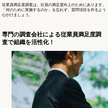
従業員満足度調査は、社員の満足度向上のためにあります。
「何のために実施するのか」を忘れず、質問項目を作るよう
心がけましょう。
専門の調査会社による従業員満足度調
査で組織を活性化！