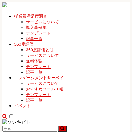
従業員満足度調査
サービスについて
導入事例集
テンプレート
記事一覧
360度評価
360度評価とは
サービスについて
無料体験
テンプレート
記事一覧
エンゲージメントサーベイ
サービスについて
おすすめツール10選
テンプレート
記事一覧
イベント