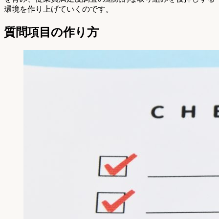
環境を作り上げていくのです。
質問項目の作り方