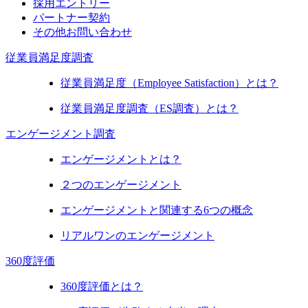
採用エントリー
パートナー契約
その他お問い合わせ
従業員満足度調査
従業員満足度（Employee Satisfaction）とは？
従業員満足度調査（ES調査）とは？
エンゲージメント調査
エンゲージメントとは？
２つのエンゲージメント
エンゲージメントと関連する6つの概念
リアルワンのエンゲージメント
360度評価
360度評価とは？