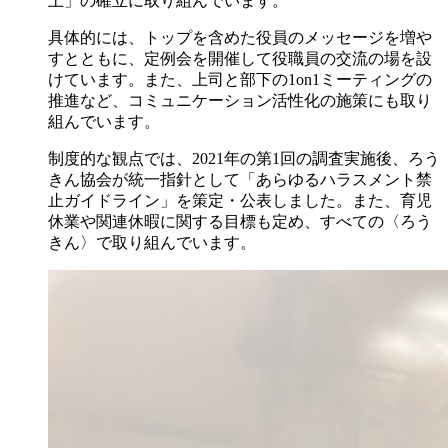
土」の確立に取り組んでいます。
具体的には、トップを含めた役員のメッセージを増や
すとともに、定例会を開催して役職員の交流の場を設
けています。また、上司と部下の1on1ミーティングの
推進など、コミュニケーション活性化の施策にも取り
組んでいます。
制度的な観点では、2021年の第1回の調査実施後、ろう
きん協会が統一指針として「あらゆるハラスメント禁
止ガイドライン」を策定・公表しました。また、育児
休業や関連休暇に関する目標も定め、すべての〈ろう
きん〉で取り組んでいます。