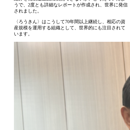
うで、2度とも詳細なレポートが作成され、世界に発信
されました。
〈ろうきん〉はこうして70年間以上継続し、相応の資
産規模を運用する組織として、世界的にも注目されて
います。