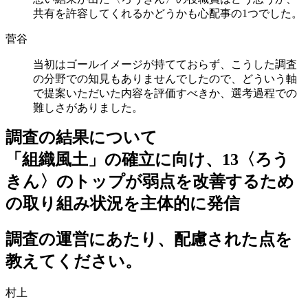
共有を許容してくれるかどうかも心配事の1つでした。
菅谷
当初はゴールイメージが持てておらず、こうした調査
の分野での知見もありませんでしたので、どういう軸
で提案いただいた内容を評価すべきか、選考過程での
難しさがありました。
調査の結果について
「組織風土」の確立に向け、13〈ろう
きん〉のトップが弱点を改善するため
の取り組み状況を主体的に発信
調査の運営にあたり、配慮された点を
教えてください。
村上