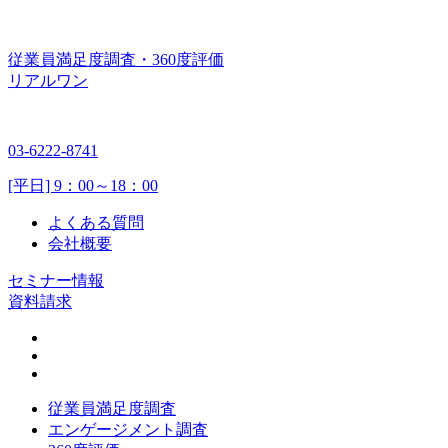
従業員満足度調査・360度評価
リアルワン
03-6222-8741
[平日] 9：00～18：00
よくある質問
会社概要
セミナー情報
資料請求
従業員満足度調査
エンゲージメント調査