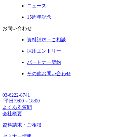
ニュース
15周年記念
お問い合わせ
資料請求・ご相談
採用エントリー
パートナー契約
その他お問い合わせ
03-6222-8741
[平日]9:00～18:00
よくある質問
会社概要
資料請求・ご相談
セミナー情報