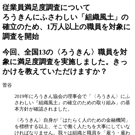
従業員満足度調査について
ろうきんにふさわしい「組織風土」の
確立のため、1万人以上の職員を対象に
調査を開始
今回、全国13の〈ろうきん〉職員を対
象に満足度調査を実施しました。きっ
かけを教えていただけますか？
菅谷
2019年にろうきん協会の理事会で「〈ろうきん〉にふ
さわしい『組織風土』の確立のための取り組み」の基
本方針が確認されました。
〈ろうきん〉自身が「はたらく人のための金融機関」
を標榜する以上、そこで働く人たちを大事にしていな
ければなりません。我々は組織と職員を「雇う・雇わ