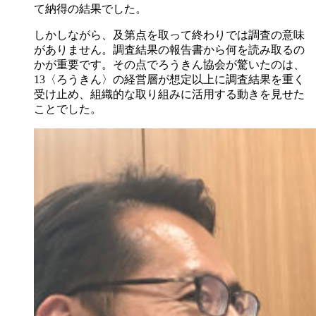
て納得の結果でした。
しかしながら、及第点を取って終わりでは調査の意味
がありません。調査結果の報告書から何を読み取るの
かが重要です。その点でろうきん協会が驚いたのは、
13〈ろうきん〉の経営層が想定以上に調査結果を重く
受け止め、組織的な取り組みに活用する動きを見せた
ことでした。