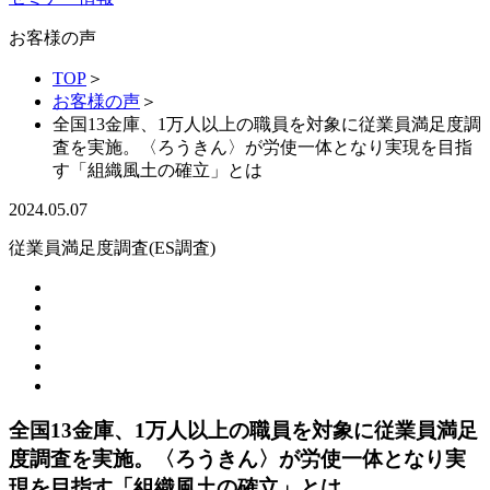
お客様の声
TOP
＞
お客様の声
＞
全国13金庫、1万人以上の職員を対象に従業員満足度調
査を実施。〈ろうきん〉が労使一体となり実現を目指
す「組織風土の確立」とは
2024.05.07
従業員満足度調査(ES調査)
全国13金庫、1万人以上の職員を対象に従業員満足
度調査を実施。〈ろうきん〉が労使一体となり実
現を目指す「組織風土の確立」とは