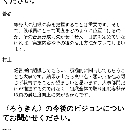
ください。
菅谷
等身大の組織の姿を把握することは重要です。そし
て、役職員にとって調査をどのように位置づけるの
か、その合意形成も欠かせません。目的を定めていな
ければ、実施内容やその後の活用方法がブレてしまい
ます。
村上
経営層に認識してもらい、積極的に関与してもらうこ
とも大事です。結果が出たら良い点・悪い点を包み隠
さず報告することが望ましいと思います。人事部門だ
けが推進するのではなく、組織全体で取り組む姿勢が
職員の満足度向上に繋がるからです。
〈ろうきん〉の今後のビジョンについ
てお聞かせください。