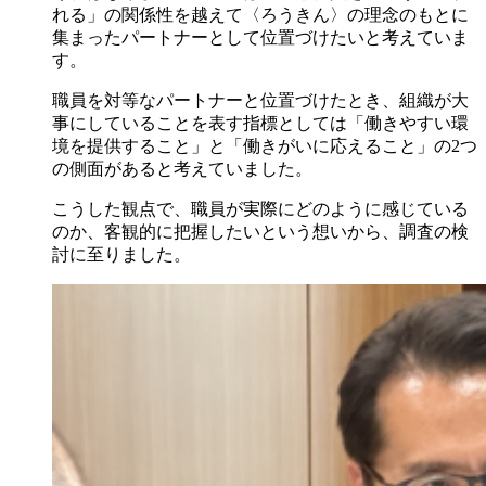
れる」の関係性を越えて〈ろうきん〉の理念のもとに
集まったパートナーとして位置づけたいと考えていま
す。
職員を対等なパートナーと位置づけたとき、組織が大
事にしていることを表す指標としては「働きやすい環
境を提供すること」と「働きがいに応えること」の2つ
の側面があると考えていました。
こうした観点で、職員が実際にどのように感じている
のか、客観的に把握したいという想いから、調査の検
討に至りました。