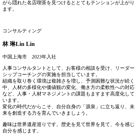
がら隠れた名店喫茶を見つけるととてもテンションが上がり
ます。
コンサルティング
林 琳
Lin Lin
中国上海市 2023年入社
人事コンサルタントとして、お客様の相談を受け、リーダー
シップコーチングの実施を担当しています。
組織を取り巻く環境は複雑さを増し、予測困難な状況が続く
中、人材の多様化や価値観の変化、働き方の柔軟性への対応
など、人事・人材マネジメントの課題もますます高度化して
います。
変化の時代だからこそ、自分自身の「源泉」に立ち返り、未
来を創造する力を育んでいきましょう。
趣味は世界遺産巡りです。歴史を見て世界を見て、今を感じ
自分を感じます。