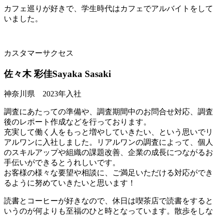
カフェ巡りが好きで、学生時代はカフェでアルバイトをして
いました。
カスタマーサクセス
佐々木 彩佳
Sayaka Sasaki
神奈川県 2023年入社
調査にあたっての準備や、調査期間中のお問合せ対応、調査
後のレポート作成などを行っております。
充実して働く人をもっと増やしていきたい、という思いでリ
アルワンに入社しました。リアルワンの調査によって、個人
のスキルアップや組織の課題改善、企業の成長につながるお
手伝いができるとうれしいです。
お客様の様々な要望や相談に、ご満足いただける対応ができ
るように努めていきたいと思います！
読書とコーヒーが好きなので、休日は喫茶店で読書をすると
いうのが何よりも至福のひと時となっています。散歩をしな