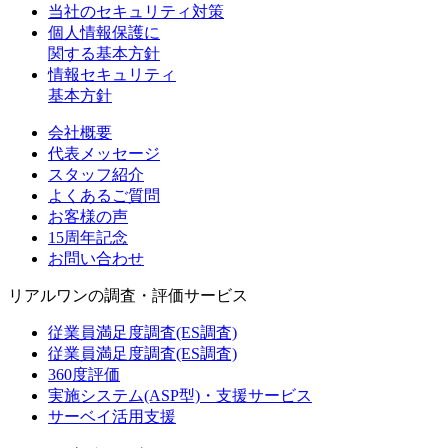
当社のセキュリティ対策
個人情報保護に
関する基本方針
情報セキュリティ
基本方針
会社概要
代表メッセージ
スタッフ紹介
よくあるご質問
お客様の声
15周年記念
お問い合わせ
リアルワンの調査・評価サービス
従業員満足度調査(ES調査)
従業員満足度調査(ES調査)
360度評価
実施システム(ASP型)・支援サービス
サーベイ活用支援