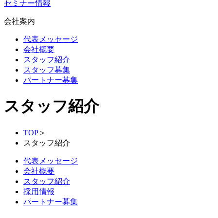
セミナー情報
会社案内
代表メッセージ
会社概要
スタッフ紹介
スタッフ募集
パートナー募集
スタッフ紹介
TOP
＞
スタッフ紹介
代表メッセージ
会社概要
スタッフ紹介
採用情報
パートナー募集