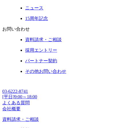
ニュース
15周年記念
お問い合わせ
資料請求・ご相談
採用エントリー
パートナー契約
その他お問い合わせ
03-6222-8741
[平日]9:00～18:00
よくある質問
会社概要
資料請求・ご相談