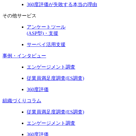
360度評価が失敗する本当の理由
その他サービス
アンケートツール
(ASP型)・支援
サーベイ活用支援
事例・インタビュー
エンゲージメント調査
従業員満足度調査(ES調査)
360度評価
組織づくりコラム
従業員満足度調査(ES調査)
エンゲージメント調査
360度評価