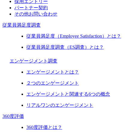
採用エントリー
パートナー契約
その他お問い合わせ
従業員満足度調査
従業員満足度（Employee Satisfaction）とは？
従業員満足度調査（ES調査）とは？
エンゲージメント調査
エンゲージメントとは？
２つのエンゲージメント
エンゲージメントと関連する6つの概念
リアルワンのエンゲージメント
360度評価
360度評価とは？