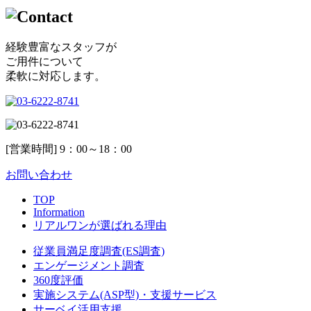
経験豊富なスタッフが
ご用件について
柔軟に対応します。
[営業時間] 9：00～18：00
お問い合わせ
TOP
Information
リアルワンが選ばれる理由
従業員満足度調査(ES調査)
エンゲージメント調査
360度評価
実施システム(ASP型)・支援サービス
サーベイ活用支援