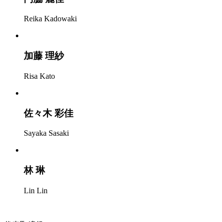
Reika Kadowaki
加藤 理紗
Risa Kato
佐々木 彩佳
Sayaka Sasaki
林 琳
Lin Lin