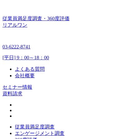
従業員満足度調査・360度評価
リアルワン
03-6222-8741
[平日] 9：00～18：00
よくある質問
会社概要
セミナー情報
資料請求
従業員満足度調査
エンゲージメント調査