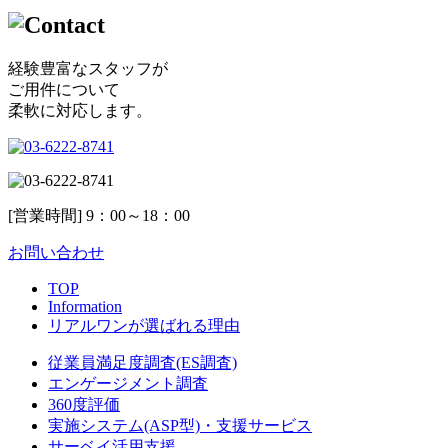
経験豊富なスタッフが
ご用件について
柔軟に対応します。
[営業時間] 9：00～18：00
お問い合わせ
TOP
Information
リアルワンが選ばれる理由
従業員満足度調査(ES調査)
エンゲージメント調査
360度評価
実施システム(ASP型)・支援サービス
サーベイ活用支援