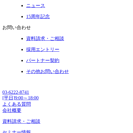
ニュース
15周年記念
お問い合わせ
資料請求・ご相談
採用エントリー
パートナー契約
その他お問い合わせ
03-6222-8741
[平日]9:00～18:00
よくある質問
会社概要
資料請求・ご相談
セミナー情報