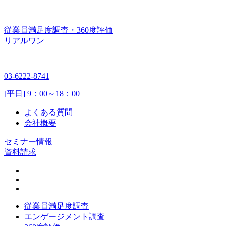
従業員満足度調査・360度評価
リアルワン
03-6222-8741
[平日] 9：00～18：00
よくある質問
会社概要
セミナー情報
資料請求
従業員満足度調査
エンゲージメント調査