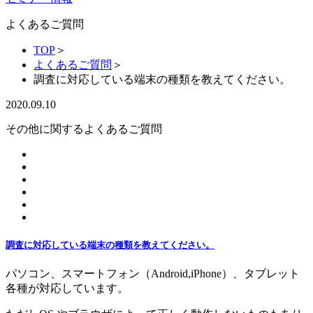
よくあるご質問
TOP
＞
よくあるご質問
＞
調査に対応している端末の種類を教えてください。
2020.09.10
その他に関するよくあるご質問
調査に対応している端末の種類を教えてください。
パソコン、スマートフォン（Android,iPhone）、タブレット
各種が対応しています。