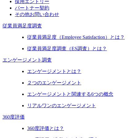
採用エントリー
パートナー契約
その他お問い合わせ
従業員満足度調査
従業員満足度（Employee Satisfaction）とは？
従業員満足度調査（ES調査）とは？
エンゲージメント調査
エンゲージメントとは？
２つのエンゲージメント
エンゲージメントと関連する6つの概念
リアルワンのエンゲージメント
360度評価
360度評価とは？